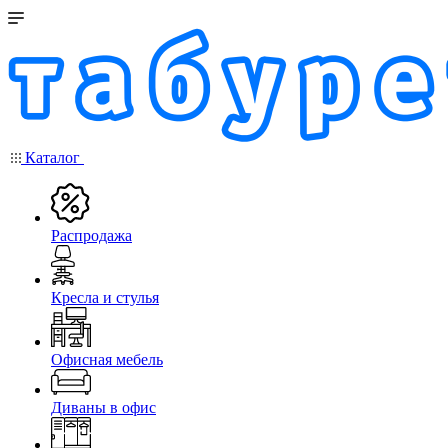
Каталог
Распродажа
Кресла и стулья
Офисная мебель
Диваны в офис