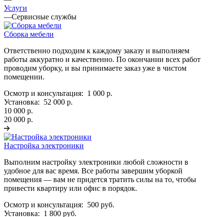
Услуги
—
Сервисные службы
Сборка мебели
Ответственно подходим к каждому заказу и выполняем
работы аккуратно и качественно. По окончании всех работ
проводим уборку, и вы принимаете заказ уже в чистом
помещении.
Осмотр и консультация:
1 000 р.
Установка:
52 000 р.
10 000 р.
20 000 р.
Настройка электроники
Выполним настройку электроники любой сложности в
удобное для вас время. Все работы завершим уборкой
помещения — вам не придется тратить силы на то, чтобы
привести квартиру или офис в порядок.
Осмотр и консультация:
500 руб.
Установка:
1 800 руб.