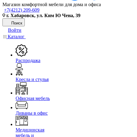
Магазин комфортной мебели для дома и офиса
+7(4212) 209-609
г. Хабаровск, ул. Ким Ю Чена, 39
Поиск
Войти
Каталог
Распродажа
Кресла и стулья
Офисная мебель
Диваны в офис
Медицинская
мебель и