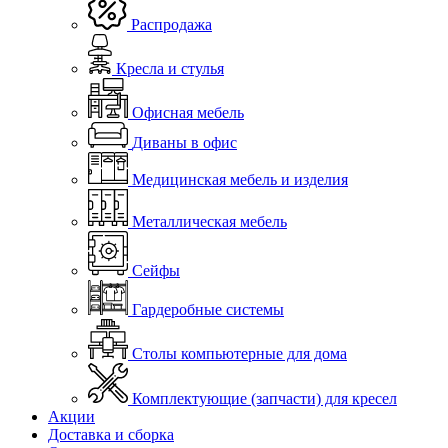
Распродажа
Кресла и стулья
Офисная мебель
Диваны в офис
Медицинская мебель и изделия
Металлическая мебель
Сейфы
Гардеробные системы
Столы компьютерные для дома
Комплектующие (запчасти) для кресел
Акции
Доставка и сборка