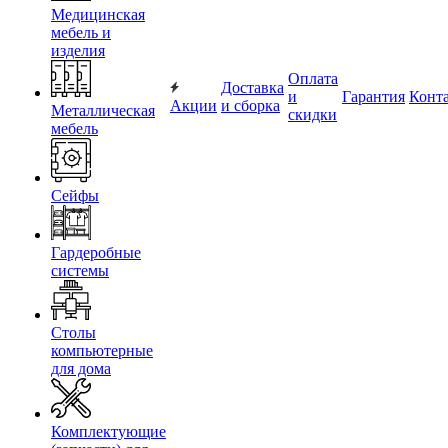
Медицинская
мебель и
изделия
Оплата
Доставка
и
Гарантия
Конт
Акции
и сборка
Металлическая
скидки
мебель
Сейфы
Гардеробные
системы
Столы
компьютерные
для дома
Комплектующие