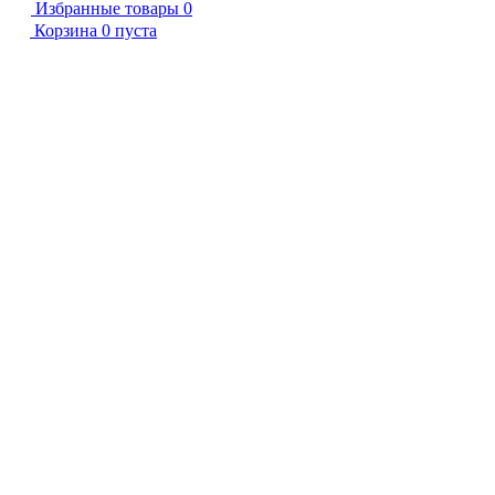
Избранные товары
0
Корзина
0
пуста