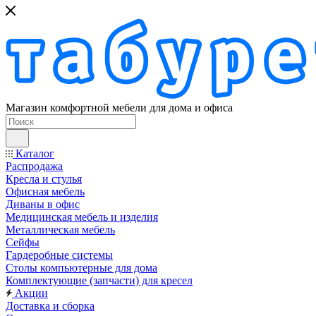
Магазин комфортной мебели для дома и офиса
Каталог
Распродажа
Кресла и стулья
Офисная мебель
Диваны в офис
Медицинская мебель и изделия
Металлическая мебель
Сейфы
Гардеробные системы
Столы компьютерные для дома
Комплектующие (запчасти) для кресел
Акции
Доставка и сборка