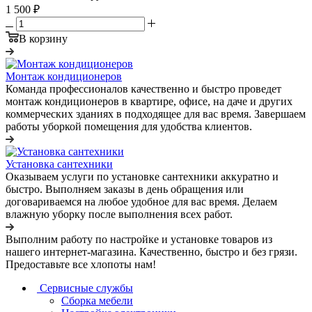
1 500 ₽
В корзину
Монтаж кондиционеров
Команда профессионалов качественно и быстро проведет
монтаж кондиционеров в квартире, офисе, на даче и других
коммерческих зданиях в подходящее для вас время. Завершаем
работы уборкой помещения для удобства клиентов.
Установка сантехники
Оказываем услуги по установке сантехники аккуратно и
быстро. Выполняем заказы в день обращения или
договариваемся на любое удобное для вас время. Делаем
влажную уборку после выполнения всех работ.
Выполним работу по настройке и установке товаров из
нашего интернет-магазина. Качественно, быстро и без грязи.
Предоставьте все хлопоты нам!
Сервисные службы
Сборка мебели