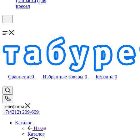
(запчасти) для
кресел
Сравнение
0
Избранные товары
0
Корзина
0
Телефоны
+7(4212) 209-609
Каталог
Назад
Каталог