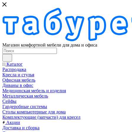
Магазин комфортной мебели для дома и офиса
Каталог
Распродажа
Кресла и стулья
Офисная мебель
Диваны в офис
Медицинская мебель и изделия
Металлическая мебель
Сейфы
Гардеробные системы
Столы компьютерные для дома
Комплектующие (запчасти) для кресел
Акции
Доставка и сборка