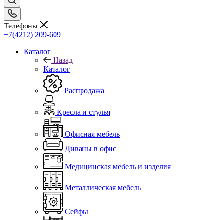
Телефоны
+7(4212) 209-609
Каталог
Назад
Каталог
Распродажа
Кресла и стулья
Офисная мебель
Диваны в офис
Медицинская мебель и изделия
Металлическая мебель
Сейфы