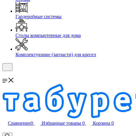
Гардеробные системы
Столы компьютерные для дома
Комплектующие (запчасти) для кресел
Сравнение
0
Избранные товары
0
Корзина
0