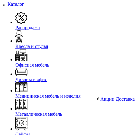
Каталог
Распродажа
Кресла и стулья
Офисная мебель
Диваны в офис
Медицинская мебель и изделия
Акции
Доставка
Металлическая мебель
Сейфы