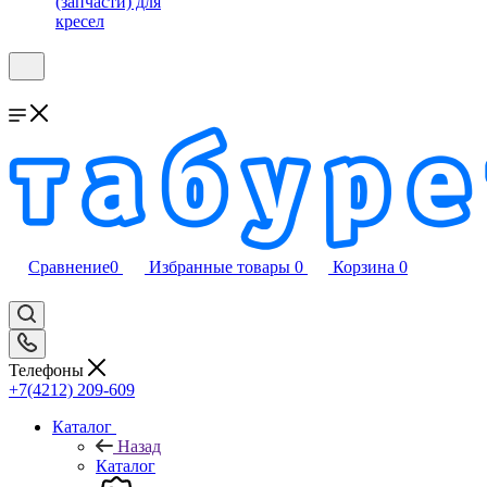
(запчасти) для
кресел
Сравнение
0
Избранные товары
0
Корзина
0
Телефоны
+7(4212) 209-609
Каталог
Назад
Каталог