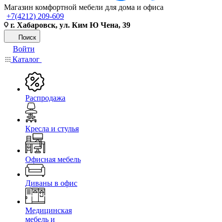
Магазин комфортной мебели для дома и офиса
+7(4212) 209-609
г. Хабаровск, ул. Ким Ю Чена, 39
Поиск
Войти
Каталог
Распродажа
Кресла и стулья
Офисная мебель
Диваны в офис
Медицинская
мебель и