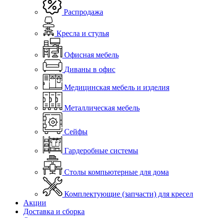
Распродажа
Кресла и стулья
Офисная мебель
Диваны в офис
Медицинская мебель и изделия
Металлическая мебель
Сейфы
Гардеробные системы
Столы компьютерные для дома
Комплектующие (запчасти) для кресел
Акции
Доставка и сборка