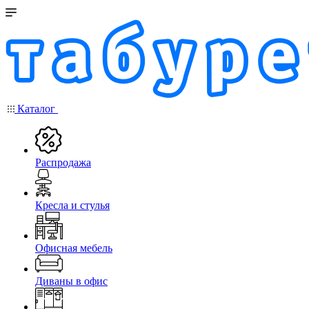
Каталог
Распродажа
Кресла и стулья
Офисная мебель
Диваны в офис