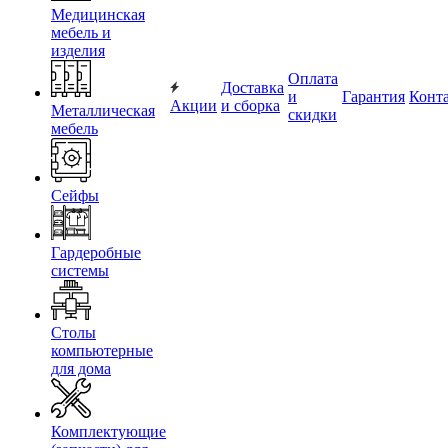
Медицинская
мебель и
изделия
Оплата
Доставка
и
Гарантия
Конт
Акции
и сборка
Металлическая
скидки
мебель
Сейфы
Гардеробные
системы
Столы
компьютерные
для дома
Комплектующие