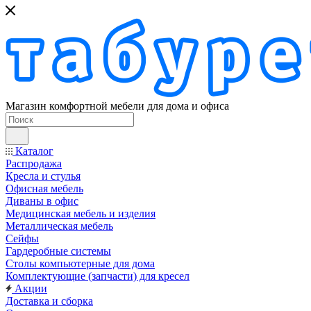
Магазин комфортной мебели для дома и офиса
Каталог
Распродажа
Кресла и стулья
Офисная мебель
Диваны в офис
Медицинская мебель и изделия
Металлическая мебель
Сейфы
Гардеробные системы
Столы компьютерные для дома
Комплектующие (запчасти) для кресел
Акции
Доставка и сборка