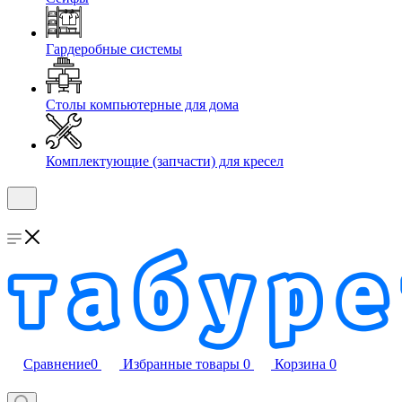
Гардеробные системы
Столы компьютерные для дома
Комплектующие (запчасти) для кресел
Сравнение
0
Избранные товары
0
Корзина
0