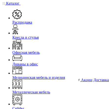
Каталог
Распродажа
Кресла и стулья
Офисная мебель
Диваны в офис
Медицинская мебель и изделия
Акции
Доставка
Металлическая мебель
Сейфы