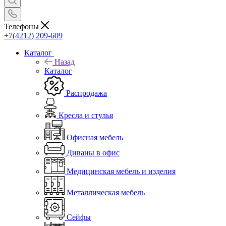
Телефоны
+7(4212) 209-609
Каталог
Назад
Каталог
Распродажа
Кресла и стулья
Офисная мебель
Диваны в офис
Медицинская мебель и изделия
Металлическая мебель
Сейфы