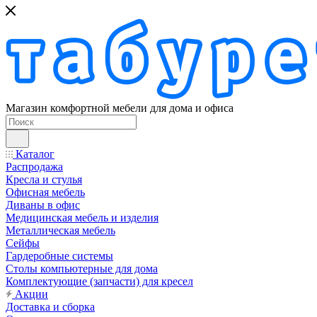
Магазин комфортной мебели для дома и офиса
Каталог
Распродажа
Кресла и стулья
Офисная мебель
Диваны в офис
Медицинская мебель и изделия
Металлическая мебель
Сейфы
Гардеробные системы
Столы компьютерные для дома
Комплектующие (запчасти) для кресел
Акции
Доставка и сборка