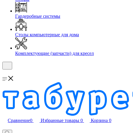
Гардеробные системы
Столы компьютерные для дома
Комплектующие (запчасти) для кресел
Сравнение
0
Избранные товары
0
Корзина
0