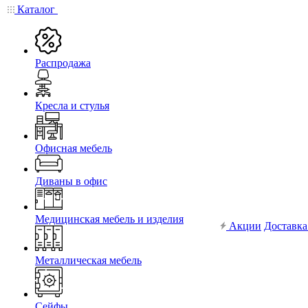
Каталог
Распродажа
Кресла и стулья
Офисная мебель
Диваны в офис
Медицинская мебель и изделия
Акции
Доставка
Металлическая мебель
Сейфы