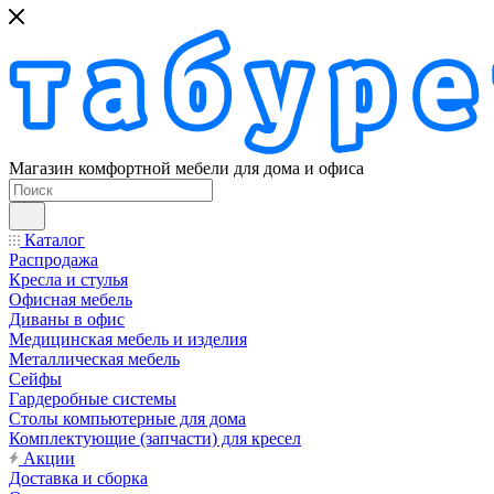
Магазин комфортной мебели для дома и офиса
Каталог
Распродажа
Кресла и стулья
Офисная мебель
Диваны в офис
Медицинская мебель и изделия
Металлическая мебель
Сейфы
Гардеробные системы
Столы компьютерные для дома
Комплектующие (запчасти) для кресел
Акции
Доставка и сборка