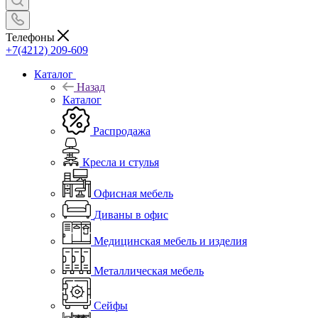
Телефоны
+7(4212) 209-609
Каталог
Назад
Каталог
Распродажа
Кресла и стулья
Офисная мебель
Диваны в офис
Медицинская мебель и изделия
Металлическая мебель
Сейфы