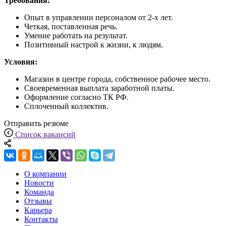
Требования:
Опыт в управлении персоналом от 2-х лет.
Четкая, поставленная речь.
Умение работать на результат.
Позитивный настрой к жизни, к людям.
Условия:
Магазин в центре города, собственное рабочее место.
Своевременная выплата заработной платы.
Оформление согласно ТК РФ.
Сплоченный коллектив.
Отправить резюме
Список вакансий
О компании
Новости
Команда
Отзывы
Карьера
Контакты