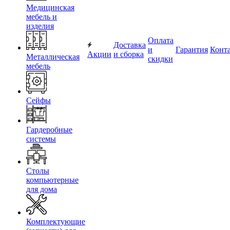
Медицинская
мебель и
изделия
Оплата
Доставка
и
Гарантия
Конт
Акции
и сборка
Металлическая
скидки
мебель
Сейфы
Гардеробные
системы
Столы
компьютерные
для дома
Комплектующие