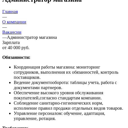
Главная
—
О компании
—
Вакансии
—
Администратор магазина
Зарплата
от 40 000 руб.
Обязанности:
Координация работы магазина: мониторинг
сотрудников, выполнения их обязанностей, контроль
поставщиков.
Ведение документооборота: таблицы учета, работа с
документами партнеров.
Обеспечение высокого уровня обслуживания
покупателей,согласно стандартам компании.
Соблюдение санитарно-гигиенических норм,
исполнение правил продажи отдельных видов товаров.
Управление персоналом: обучение, адаптация,
управление, ротация.