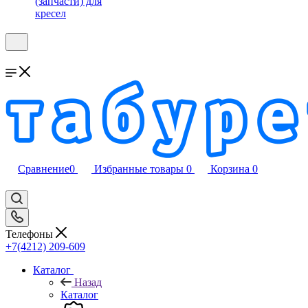
(запчасти) для
кресел
Сравнение
0
Избранные товары
0
Корзина
0
Телефоны
+7(4212) 209-609
Каталог
Назад
Каталог