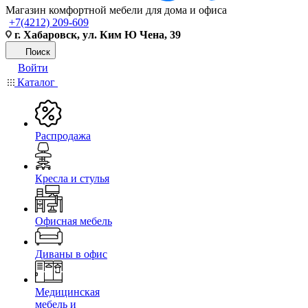
Магазин комфортной мебели для дома и офиса
+7(4212) 209-609
г. Хабаровск, ул. Ким Ю Чена, 39
Поиск
Войти
Каталог
Распродажа
Кресла и стулья
Офисная мебель
Диваны в офис
Медицинская
мебель и