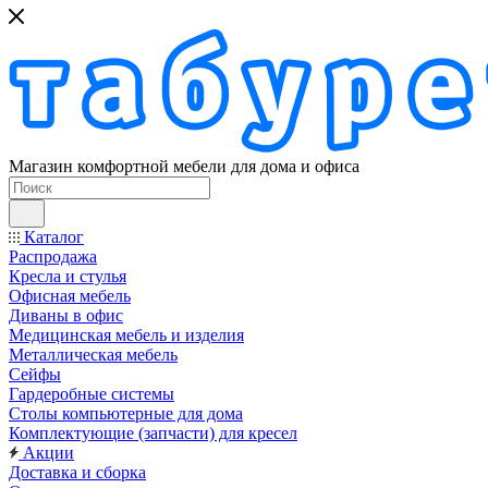
Магазин комфортной мебели для дома и офиса
Каталог
Распродажа
Кресла и стулья
Офисная мебель
Диваны в офис
Медицинская мебель и изделия
Металлическая мебель
Сейфы
Гардеробные системы
Столы компьютерные для дома
Комплектующие (запчасти) для кресел
Акции
Доставка и сборка