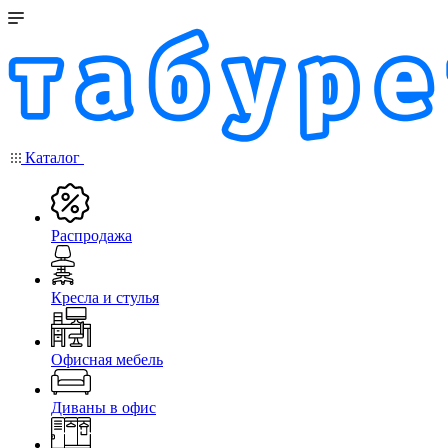
Каталог
Распродажа
Кресла и стулья
Офисная мебель
Диваны в офис