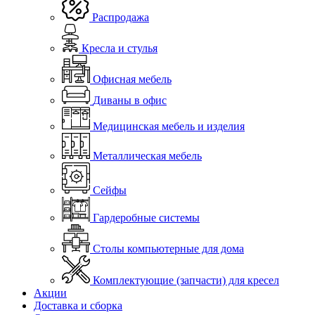
Распродажа
Кресла и стулья
Офисная мебель
Диваны в офис
Медицинская мебель и изделия
Металлическая мебель
Сейфы
Гардеробные системы
Столы компьютерные для дома
Комплектующие (запчасти) для кресел
Акции
Доставка и сборка