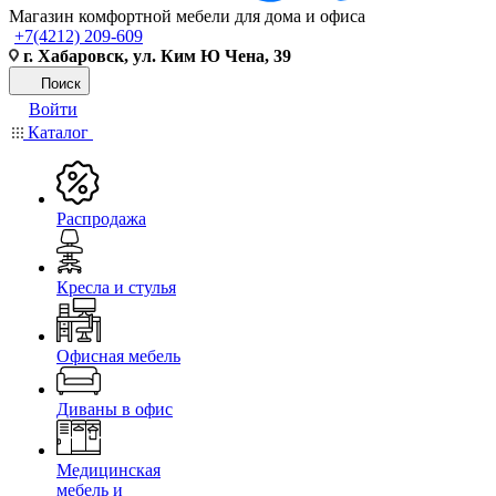
Магазин комфортной мебели для дома и офиса
+7(4212) 209-609
г. Хабаровск, ул. Ким Ю Чена, 39
Поиск
Войти
Каталог
Распродажа
Кресла и стулья
Офисная мебель
Диваны в офис
Медицинская
мебель и