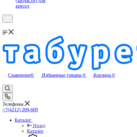
(запчасти) для
кресел
Сравнение
0
Избранные товары
0
Корзина
0
Телефоны
+7(4212) 209-609
Каталог
Назад
Каталог