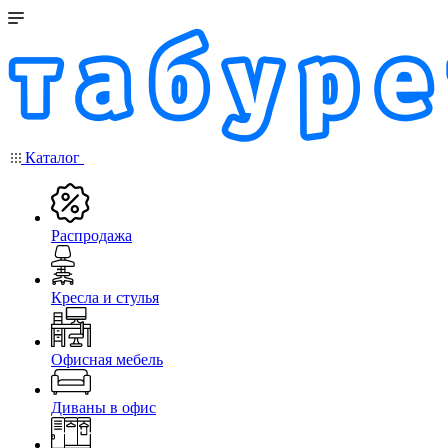
Каталог
Распродажа
Кресла и стулья
Офисная мебель
Диваны в офис