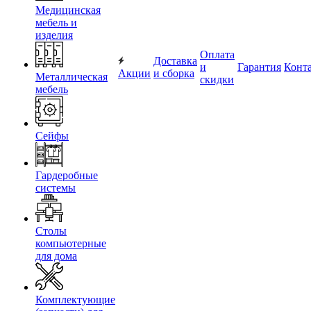
Медицинская
мебель и
изделия
Оплата
Доставка
и
Гарантия
Конт
Акции
и сборка
Металлическая
скидки
мебель
Сейфы
Гардеробные
системы
Столы
компьютерные
для дома
Комплектующие