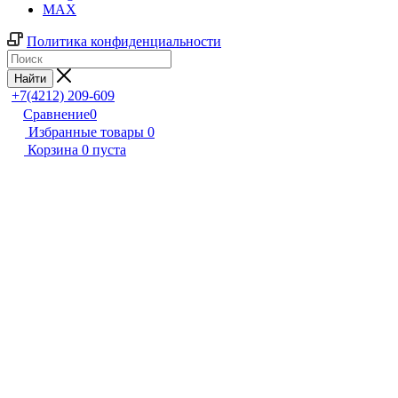
MAX
Политика конфиденциальности
Найти
+7(4212) 209-609
Сравнение
0
Избранные товары
0
Корзина
0
пуста