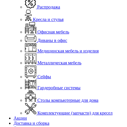
Распродажа
Кресла и стулья
Офисная мебель
Диваны в офис
Медицинская мебель и изделия
Металлическая мебель
Сейфы
Гардеробные системы
Столы компьютерные для дома
Комплектующие (запчасти) для кресел
Акции
Доставка и сборка