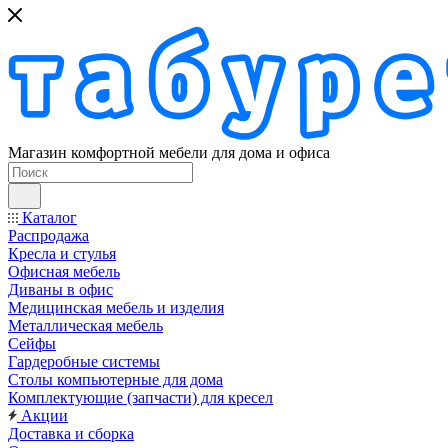
Магазин комфортной мебели для дома и офиса
Каталог
Распродажа
Кресла и стулья
Офисная мебель
Диваны в офис
Медицинская мебель и изделия
Металлическая мебель
Сейфы
Гардеробные системы
Столы компьютерные для дома
Комплектующие (запчасти) для кресел
Акции
Доставка и сборка