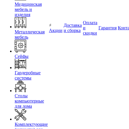
Медицинская
мебель и
изделия
Оплата
Доставка
и
Гарантия
Конт
Акции
и сборка
Металлическая
скидки
мебель
Сейфы
Гардеробные
системы
Столы
компьютерные
для дома
Комплектующие