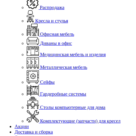
Распродажа
Кресла и стулья
Офисная мебель
Диваны в офис
Медицинская мебель и изделия
Металлическая мебель
Сейфы
Гардеробные системы
Столы компьютерные для дома
Комплектующие (запчасти) для кресел
Акции
Доставка и сборка