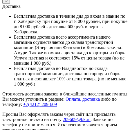
Доставка
Бесплатная доставка в течение дня до входа в здание по
г. Хабаровску при покупке от 8 000 рублей, при покупке
до 8 000 рублей - доставка 600 руб. в черте г.
Хабаровска.
Бесплатная доставка всего ассортимента нашего
магазина осуществляется до склада транспортной
компании (Энергия или Флагман) в Комсомольске-на-
Амуре. Так же возможна доставка до квартиры и сборка.
Услуга платная и составляет 15% от цены товара (но не
меньше 1 000 руб.)
Бесплатная доставка во Владивосток до склада
транспортной компании, доставка по городу и сборка
платная и составляет 10% от цены товара (но не меньше
1 000 руб.)
Стоимость доставки заказов в ближайшие населенные пункты
Вы можете уточнить в разделе:
Оплата, доставка
либо по
телефону:
+7(4212) 209-609
Просим Вас оформлять заказы через сайт или присылать
электронное письмо на почту
209609@bk.ru
. Заявки по
телефону не принимаются. Исключением является прием
заявок на ремонт кресел.