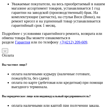
Уважаемые покупатели, на весь приобретаемый в нашем
магазине ассортимент товаров, устанавливается 1 год
гарантии на заводской (производственный) брак. На
комплектующие (запчасти), на стулья Виси (Вики), на
ремонт кресел и на уцененный товар устанавливается
гарантийный срок 1 месяц.
Подробнее с условиями гарантийного ремонта, возврата или
обмена товара Вы можете ознакомиться в
разделе
Гарантия
или по телефону
+7(4212) 209-609
.
Оплата
Вы частное лицо?
оплата наличными курьеру (наличные готовьте,
пожалуйста, без сдачи)
оплата по карте (дебетовая или кредитная) при помощи
выездного терминала.
Вы юридическое лицо или индивидуальный предприниматель?
оплата наличными или картой при получении заказа.