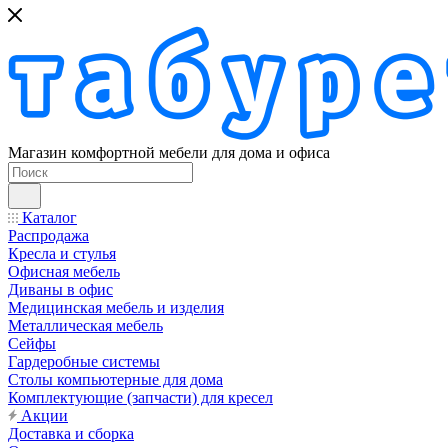
Магазин комфортной мебели для дома и офиса
Каталог
Распродажа
Кресла и стулья
Офисная мебель
Диваны в офис
Медицинская мебель и изделия
Металлическая мебель
Сейфы
Гардеробные системы
Столы компьютерные для дома
Комплектующие (запчасти) для кресел
Акции
Доставка и сборка