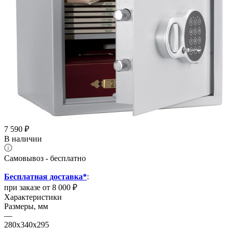
7 590
₽
В наличии
Самовывоз - бесплатно
Бесплатная доставка*
:
при заказе от 8 000 ₽
Характеристики
Размеры, мм
—
280x340x295