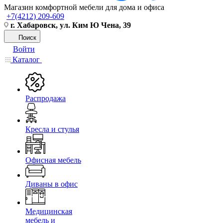
Магазин комфортной мебели для дома и офиса
+7(4212) 209-609
г. Хабаровск, ул. Ким Ю Чена, 39
Поиск
Войти
Каталог
Распродажа
Кресла и стулья
Офисная мебель
Диваны в офис
Медицинская
мебель и