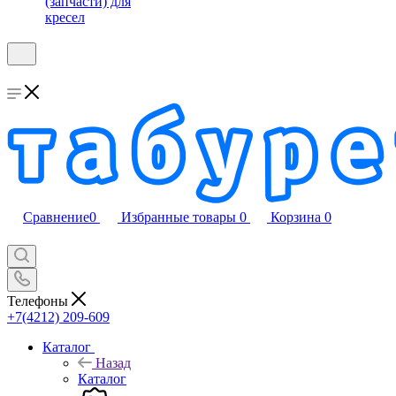
(запчасти) для
кресел
Сравнение
0
Избранные товары
0
Корзина
0
Телефоны
+7(4212) 209-609
Каталог
Назад
Каталог