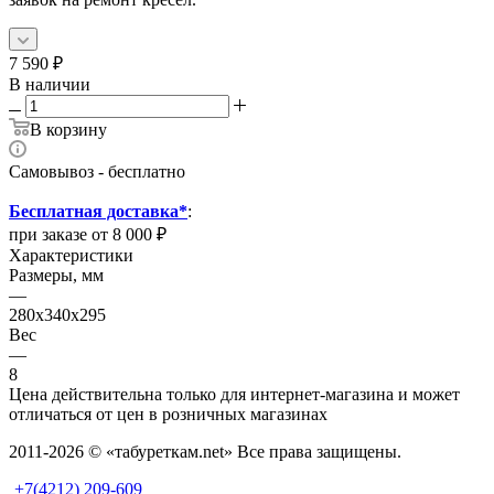
7 590
₽
В наличии
В корзину
Самовывоз - бесплатно
Бесплатная доставка*
:
при заказе от 8 000 ₽
Характеристики
Размеры, мм
—
280x340x295
Вес
—
8
Цена действительна только для интернет-магазина и может
отличаться от цен в розничных магазинах
2011-2026 © «табуреткам.net» Все права защищены.
+7(4212) 209-609