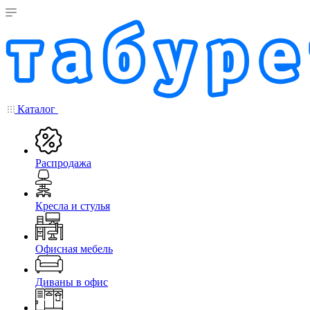
Каталог
Распродажа
Кресла и стулья
Офисная мебель
Диваны в офис