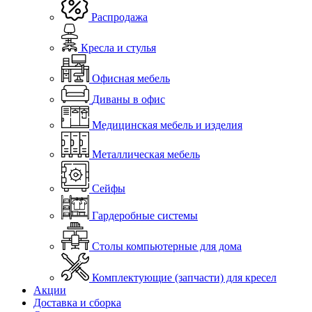
Распродажа
Кресла и стулья
Офисная мебель
Диваны в офис
Медицинская мебель и изделия
Металлическая мебель
Сейфы
Гардеробные системы
Столы компьютерные для дома
Комплектующие (запчасти) для кресел
Акции
Доставка и сборка