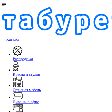
Каталог
Распродажа
Кресла и стулья
Офисная мебель
Диваны в офис