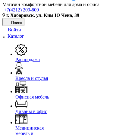
Магазин комфортной мебели для дома и офиса
+7(4212) 209-609
г. Хабаровск, ул. Ким Ю Чена, 39
Поиск
Войти
Каталог
Распродажа
Кресла и стулья
Офисная мебель
Диваны в офис
Медицинская
мебель и