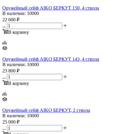
Оружейный сейф AIKO БЕРКУТ 150, 4 ствола
В наличии
: 10000
22 600
₽
В корзину
Оружейный сейф AIKO БЕРКУТ 143, 4 ствола
В наличии
: 10000
23 800
₽
В корзину
Оружейный сейф AIKO БЕРКУТ, 2 ствола
В наличии
: 10000
25 000
₽