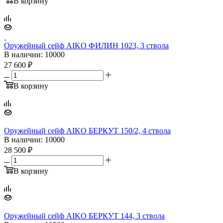
В корзину
Оружейный сейф AIKO ФИЛИН 1023, 3 ствола
В наличии
: 10000
27 600
₽
В корзину
Оружейный сейф AIKO БЕРКУТ 150/2, 4 ствола
В наличии
: 10000
28 500
₽
В корзину
Оружейный сейф AIKO БЕРКУТ 144, 3 ствола