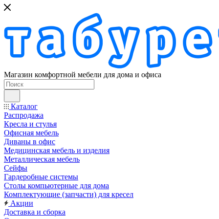
Магазин комфортной мебели для дома и офиса
Каталог
Распродажа
Кресла и стулья
Офисная мебель
Диваны в офис
Медицинская мебель и изделия
Металлическая мебель
Сейфы
Гардеробные системы
Столы компьютерные для дома
Комплектующие (запчасти) для кресел
Акции
Доставка и сборка