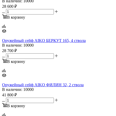
В наличии
: 10000
28 600
₽
В корзину
Оружейный сейф AIKO БЕРКУТ 165, 4 ствола
В наличии
: 10000
28 700
₽
В корзину
Оружейный сейф AIKO ФИЛИН 32, 2 ствола
В наличии
: 10000
41 800
₽
В корзину