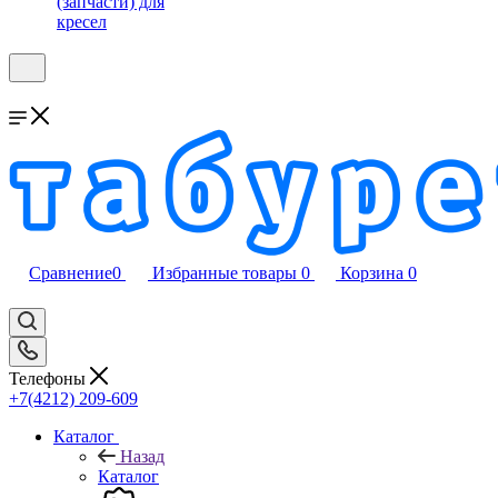
(запчасти) для
кресел
Сравнение
0
Избранные товары
0
Корзина
0
Телефоны
+7(4212) 209-609
Каталог
Назад
Каталог