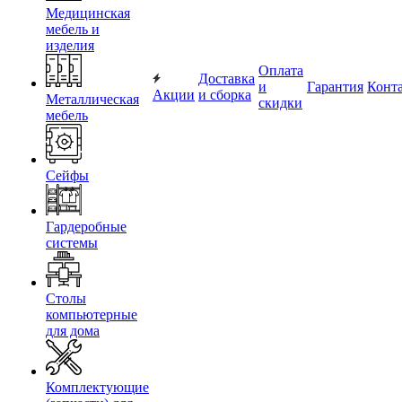
Медицинская
мебель и
изделия
Оплата
Доставка
и
Гарантия
Конт
Акции
и сборка
Металлическая
скидки
мебель
Сейфы
Гардеробные
системы
Столы
компьютерные
для дома
Комплектующие