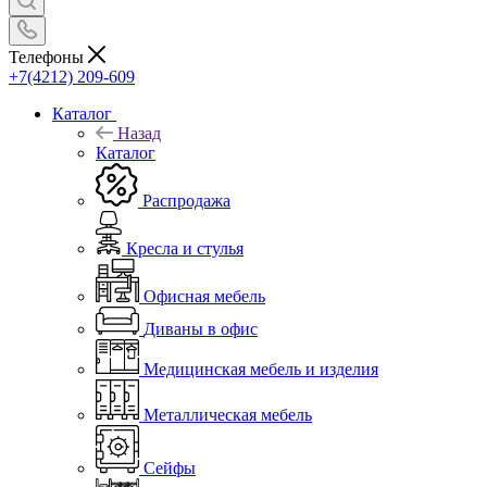
Телефоны
+7(4212) 209-609
Каталог
Назад
Каталог
Распродажа
Кресла и стулья
Офисная мебель
Диваны в офис
Медицинская мебель и изделия
Металлическая мебель
Сейфы