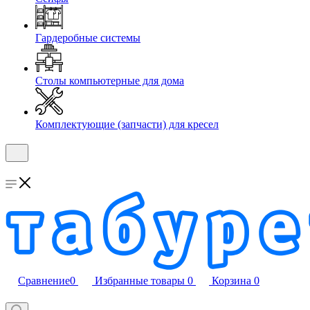
Гардеробные системы
Столы компьютерные для дома
Комплектующие (запчасти) для кресел
Сравнение
0
Избранные товары
0
Корзина
0