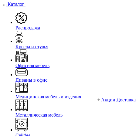
Каталог
Распродажа
Кресла и стулья
Офисная мебель
Диваны в офис
Медицинская мебель и изделия
Акции
Доставка
Металлическая мебель
Сейфы