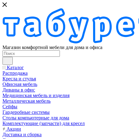
Магазин комфортной мебели для дома и офиса
Каталог
Распродажа
Кресла и стулья
Офисная мебель
Диваны в офис
Медицинская мебель и изделия
Металлическая мебель
Сейфы
Гардеробные системы
Столы компьютерные для дома
Комплектующие (запчасти) для кресел
Акции
Доставка и сборка