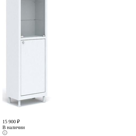
15 900
₽
В наличии