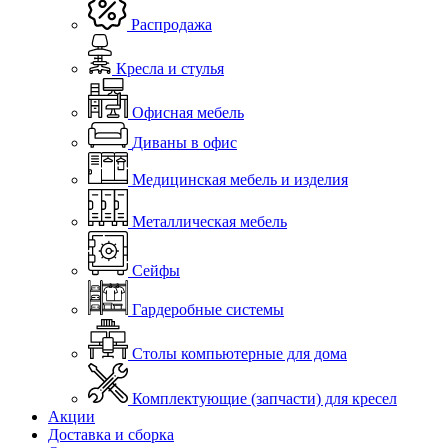
Распродажа
Кресла и стулья
Офисная мебель
Диваны в офис
Медицинская мебель и изделия
Металлическая мебель
Сейфы
Гардеробные системы
Столы компьютерные для дома
Комплектующие (запчасти) для кресел
Акции
Доставка и сборка