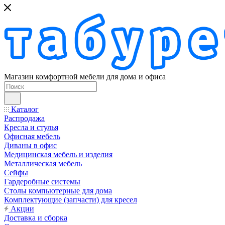
Магазин комфортной мебели для дома и офиса
Каталог
Распродажа
Кресла и стулья
Офисная мебель
Диваны в офис
Медицинская мебель и изделия
Металлическая мебель
Сейфы
Гардеробные системы
Столы компьютерные для дома
Комплектующие (запчасти) для кресел
Акции
Доставка и сборка