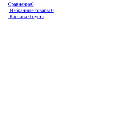
Сравнение
0
Избранные товары
0
Корзина
0
пуста