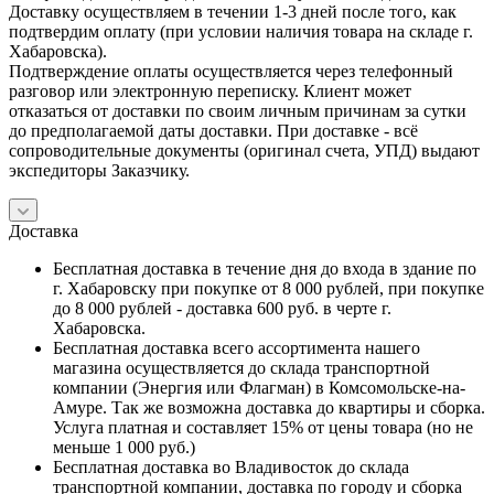
Доставку осуществляем в течении 1-3 дней после того, как
подтвердим оплату (при условии наличия товара на складе г.
Хабаровска).
Подтверждение оплаты осуществляется через телефонный
разговор или электронную переписку. Клиент может
отказаться от доставки по своим личным причинам за сутки
до предполагаемой даты доставки. При доставке - всё
сопроводительные документы (оригинал счета, УПД) выдают
экспедиторы Заказчику.
Доставка
Бесплатная доставка в течение дня до входа в здание по
г. Хабаровску при покупке от 8 000 рублей, при покупке
до 8 000 рублей - доставка 600 руб. в черте г.
Хабаровска.
Бесплатная доставка всего ассортимента нашего
магазина осуществляется до склада транспортной
компании (Энергия или Флагман) в Комсомольске-на-
Амуре. Так же возможна доставка до квартиры и сборка.
Услуга платная и составляет 15% от цены товара (но не
меньше 1 000 руб.)
Бесплатная доставка во Владивосток до склада
транспортной компании, доставка по городу и сборка