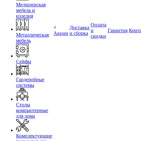
Медицинская
мебель и
изделия
Оплата
Доставка
и
Гарантия
Конт
Акции
и сборка
Металлическая
скидки
мебель
Сейфы
Гардеробные
системы
Столы
компьютерные
для дома
Комплектующие