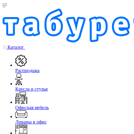
Каталог
Распродажа
Кресла и стулья
Офисная мебель
Диваны в офис