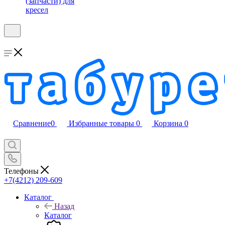
(запчасти) для
кресел
Сравнение
0
Избранные товары
0
Корзина
0
Телефоны
+7(4212) 209-609
Каталог
Назад
Каталог