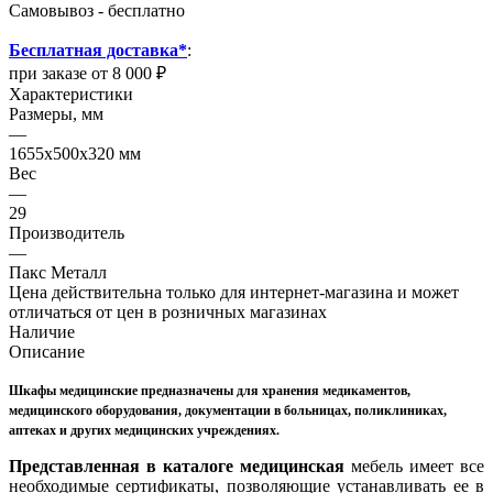
Самовывоз - бесплатно
Бесплатная доставка*
:
при заказе от 8 000 ₽
Характеристики
Размеры, мм
—
1655х500х320 мм
Вес
—
29
Производитель
—
Пакс Металл
Цена действительна только для интернет-магазина и может
отличаться от цен в розничных магазинах
Наличие
Описание
Шкафы медицинские предназначены для хранения медикаментов,
медицинского оборудования, документации в больницах, поликлиниках,
аптеках и других медицинских учреждениях.
Представленная в каталоге медицинская
мебель имеет все
необходимые сертификаты, позволяющие устанавливать ее в