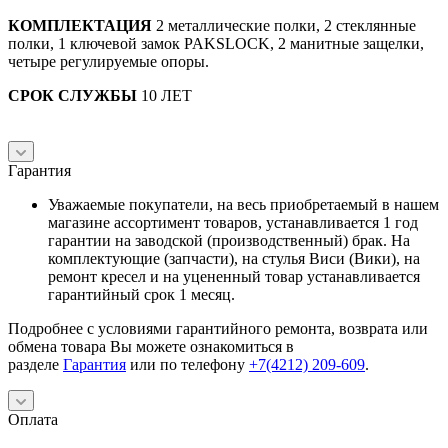
КОМПЛЕКТАЦИЯ
2 металлические полки, 2 стеклянные
полки, 1 ключевой замок PAKSLOСK, 2 манитные защелки,
четыре регулируемые опоры.
СРОК СЛУЖБЫ
10 ЛЕТ
Гарантия
Уважаемые покупатели, на весь приобретаемый в нашем
магазине ассортимент товаров, устанавливается 1 год
гарантии на заводской (производственный) брак. На
комплектующие (запчасти), на стулья Виси (Вики), на
ремонт кресел и на уцененный товар устанавливается
гарантийный срок 1 месяц.
Подробнее с условиями гарантийного ремонта, возврата или
обмена товара Вы можете ознакомиться в
разделе
Гарантия
или по телефону
+7(4212) 209-609
.
Оплата