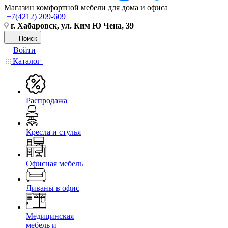
Магазин комфортной мебели для дома и офиса
+7(4212) 209-609
г. Хабаровск, ул. Ким Ю Чена, 39
Поиск
Войти
Каталог
Распродажа
Кресла и стулья
Офисная мебель
Диваны в офис
Медицинская
мебель и