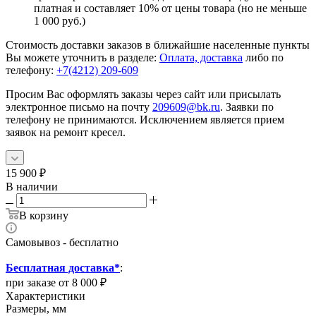
платная и составляет 10% от цены товара (но не меньше
1 000 руб.)
Стоимость доставки заказов в ближайшие населенные пункты
Вы можете уточнить в разделе:
Оплата, доставка
либо по
телефону:
+7(4212) 209-609
Просим Вас оформлять заказы через сайт или присылать
электронное письмо на почту
209609@bk.ru
. Заявки по
телефону не принимаются. Исключением является прием
заявок на ремонт кресел.
15 900
₽
В наличии
В корзину
Самовывоз - бесплатно
Бесплатная доставка*
:
при заказе от 8 000 ₽
Характеристики
Размеры, мм