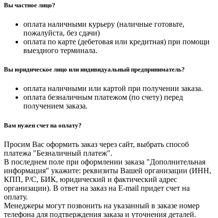
Вы частное лицо?
оплата наличными курьеру (наличные готовьте,
пожалуйста, без сдачи)
оплата по карте (дебетовая или кредитная) при помощи
выездного терминала.
Вы юридическое лицо или индивидуальный предприниматель?
оплата наличными или картой при получении заказа.
оплата безналичным платежом (по счету) перед
получением заказа.
Вам нужен счет на оплату?
Просим Вас оформить заказ через сайт, выбрать способ
платежа "Безналичный платеж".
В последнем поле при оформлении заказа "Дополнительная
информация" укажите: реквизиты Вашей организации (ИНН,
КПП, Р/С, БИК, юридический и фактический адрес
организации). В ответ на заказ на E-mail придет счет на
оплату.
Менеджеры могут позвонить на указанный в заказе номер
телефона для подтверждения заказа и уточнения деталей.