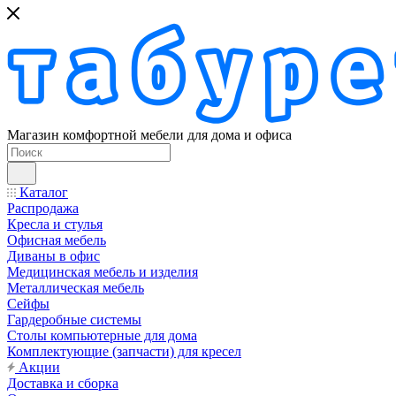
Магазин комфортной мебели для дома и офиса
Каталог
Распродажа
Кресла и стулья
Офисная мебель
Диваны в офис
Медицинская мебель и изделия
Металлическая мебель
Сейфы
Гардеробные системы
Столы компьютерные для дома
Комплектующие (запчасти) для кресел
Акции
Доставка и сборка