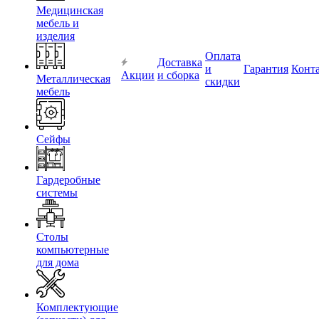
Медицинская
мебель и
изделия
Оплата
Доставка
и
Гарантия
Конт
Акции
и сборка
Металлическая
скидки
мебель
Сейфы
Гардеробные
системы
Столы
компьютерные
для дома
Комплектующие