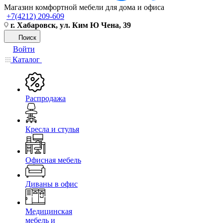
Магазин комфортной мебели для дома и офиса
+7(4212) 209-609
г. Хабаровск, ул. Ким Ю Чена, 39
Поиск
Войти
Каталог
Распродажа
Кресла и стулья
Офисная мебель
Диваны в офис
Медицинская
мебель и