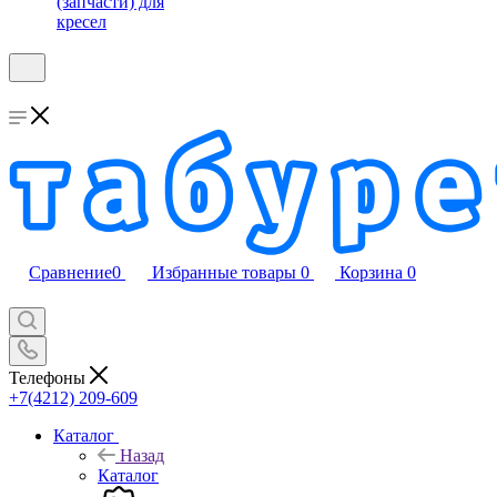
(запчасти) для
кресел
Сравнение
0
Избранные товары
0
Корзина
0
Телефоны
+7(4212) 209-609
Каталог
Назад
Каталог