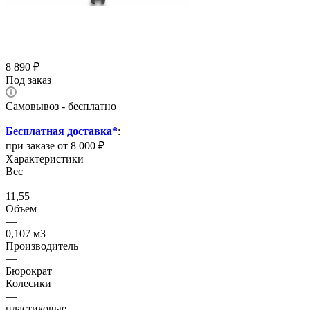
8 890
₽
Под заказ
Самовывоз - бесплатно
Бесплатная доставка*
:
при заказе от 8 000 ₽
Характеристики
Вес
—
11,55
Объем
—
0,107 м3
Производитель
—
Бюрократ
Колесики
—
пластиковые