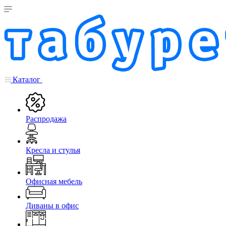
Каталог
Распродажа
Кресла и стулья
Офисная мебель
Диваны в офис