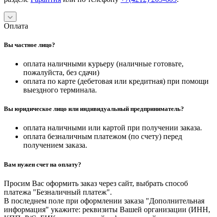
Оплата
Вы частное лицо?
оплата наличными курьеру (наличные готовьте,
пожалуйста, без сдачи)
оплата по карте (дебетовая или кредитная) при помощи
выездного терминала.
Вы юридическое лицо или индивидуальный предприниматель?
оплата наличными или картой при получении заказа.
оплата безналичным платежом (по счету) перед
получением заказа.
Вам нужен счет на оплату?
Просим Вас оформить заказ через сайт, выбрать способ
платежа "Безналичный платеж".
В последнем поле при оформлении заказа "Дополнительная
информация" укажите: реквизиты Вашей организации (ИНН,