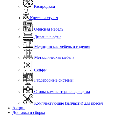
Распродажа
Кресла и стулья
Офисная мебель
Диваны в офис
Медицинская мебель и изделия
Металлическая мебель
Сейфы
Гардеробные системы
Столы компьютерные для дома
Комплектующие (запчасти) для кресел
Акции
Доставка и сборка