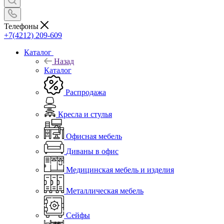
Телефоны
+7(4212) 209-609
Каталог
Назад
Каталог
Распродажа
Кресла и стулья
Офисная мебель
Диваны в офис
Медицинская мебель и изделия
Металлическая мебель
Сейфы