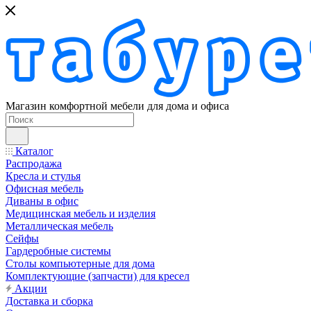
Магазин комфортной мебели для дома и офиса
Каталог
Распродажа
Кресла и стулья
Офисная мебель
Диваны в офис
Медицинская мебель и изделия
Металлическая мебель
Сейфы
Гардеробные системы
Столы компьютерные для дома
Комплектующие (запчасти) для кресел
Акции
Доставка и сборка