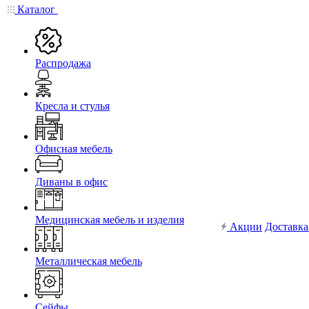
Каталог
Распродажа
Кресла и стулья
Офисная мебель
Диваны в офис
Медицинская мебель и изделия
Акции
Доставка
Металлическая мебель
Сейфы