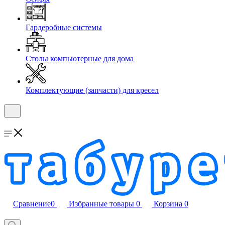
Гардеробные системы
Столы компьютерные для дома
Комплектующие (запчасти) для кресел
Сравнение
0
Избранные товары
0
Корзина
0