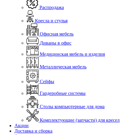
Распродажа
Кресла и стулья
Офисная мебель
Диваны в офис
Медицинская мебель и изделия
Металлическая мебель
Сейфы
Гардеробные системы
Столы компьютерные для дома
Комплектующие (запчасти) для кресел
Акции
Доставка и сборка