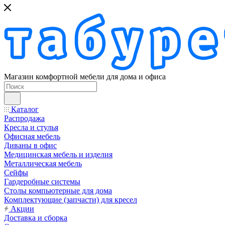
Магазин комфортной мебели для дома и офиса
Каталог
Распродажа
Кресла и стулья
Офисная мебель
Диваны в офис
Медицинская мебель и изделия
Металлическая мебель
Сейфы
Гардеробные системы
Столы компьютерные для дома
Комплектующие (запчасти) для кресел
Акции
Доставка и сборка