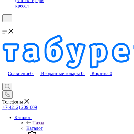
(запчасти) для
кресел
Сравнение
0
Избранные товары
0
Корзина
0
Телефоны
+7(4212) 209-609
Каталог
Назад
Каталог