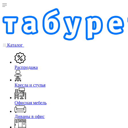
Каталог
Распродажа
Кресла и стулья
Офисная мебель
Диваны в офис