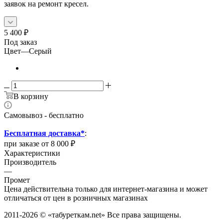
заявок на ремонт кресел.
5 400
₽
Под заказ
Цвет
—
Серый
В корзину
Самовывоз - бесплатно
Бесплатная доставка*
:
при заказе от 8 000 ₽
Характеристики
Производитель
—
Промет
Цена действительна только для интернет-магазина и может
отличаться от цен в розничных магазинах
2011-2026 © «табуреткам.net» Все права защищены.