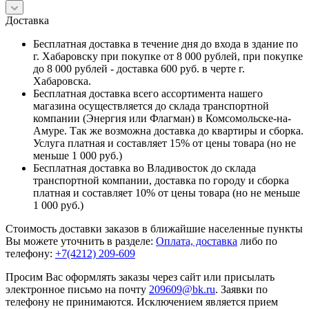
Доставка
Бесплатная доставка в течение дня до входа в здание по
г. Хабаровску при покупке от 8 000 рублей, при покупке
до 8 000 рублей - доставка 600 руб. в черте г.
Хабаровска.
Бесплатная доставка всего ассортимента нашего
магазина осуществляется до склада транспортной
компании (Энергия или Флагман) в Комсомольске-на-
Амуре. Так же возможна доставка до квартиры и сборка.
Услуга платная и составляет 15% от цены товара (но не
меньше 1 000 руб.)
Бесплатная доставка во Владивосток до склада
транспортной компании, доставка по городу и сборка
платная и составляет 10% от цены товара (но не меньше
1 000 руб.)
Стоимость доставки заказов в ближайшие населенные пункты
Вы можете уточнить в разделе:
Оплата, доставка
либо по
телефону:
+7(4212) 209-609
Просим Вас оформлять заказы через сайт или присылать
электронное письмо на почту
209609@bk.ru
. Заявки по
телефону не принимаются. Исключением является прием