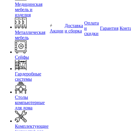
Медицинская
мебель и
изделия
Оплата
Доставка
и
Гарантия
Конт
Акции
и сборка
Металлическая
скидки
мебель
Сейфы
Гардеробные
системы
Столы
компьютерные
для дома
Комплектующие