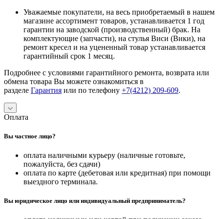
Уважаемые покупатели, на весь приобретаемый в нашем
магазине ассортимент товаров, устанавливается 1 год
гарантии на заводской (производственный) брак. На
комплектующие (запчасти), на стулья Виси (Вики), на
ремонт кресел и на уцененный товар устанавливается
гарантийный срок 1 месяц.
Подробнее с условиями гарантийного ремонта, возврата или
обмена товара Вы можете ознакомиться в
разделе
Гарантия
или по телефону
+7(4212) 209-609
.
Оплата
Вы частное лицо?
оплата наличными курьеру (наличные готовьте,
пожалуйста, без сдачи)
оплата по карте (дебетовая или кредитная) при помощи
выездного терминала.
Вы юридическое лицо или индивидуальный предприниматель?