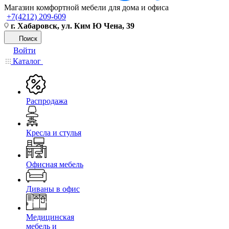
Магазин комфортной мебели для дома и офиса
+7(4212) 209-609
г. Хабаровск, ул. Ким Ю Чена, 39
Поиск
Войти
Каталог
Распродажа
Кресла и стулья
Офисная мебель
Диваны в офис
Медицинская
мебель и