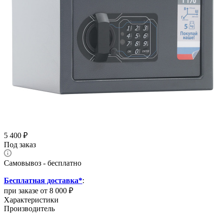
5 400
₽
Под заказ
Самовывоз - бесплатно
Бесплатная доставка*
:
при заказе от 8 000 ₽
Характеристики
Производитель