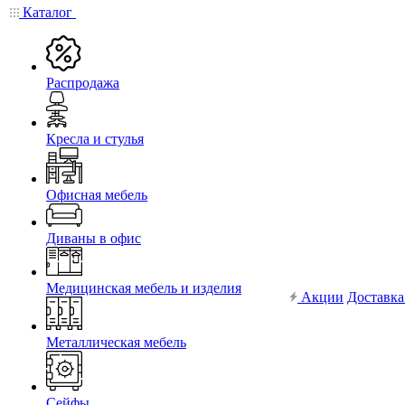
Каталог
Распродажа
Кресла и стулья
Офисная мебель
Диваны в офис
Медицинская мебель и изделия
Акции
Доставка
Металлическая мебель
Сейфы