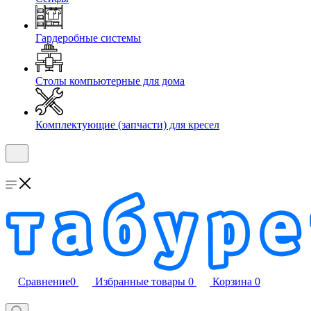
Гардеробные системы
Столы компьютерные для дома
Комплектующие (запчасти) для кресел
Сравнение
0
Избранные товары
0
Корзина
0