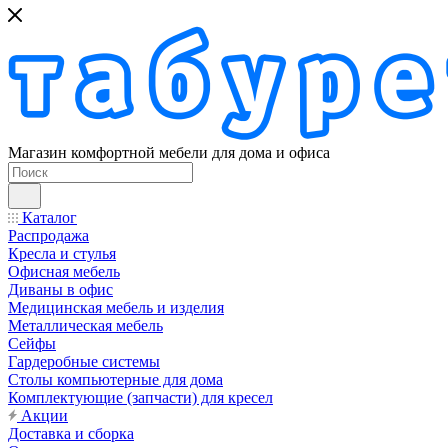
Магазин комфортной мебели для дома и офиса
Каталог
Распродажа
Кресла и стулья
Офисная мебель
Диваны в офис
Медицинская мебель и изделия
Металлическая мебель
Сейфы
Гардеробные системы
Столы компьютерные для дома
Комплектующие (запчасти) для кресел
Акции
Доставка и сборка