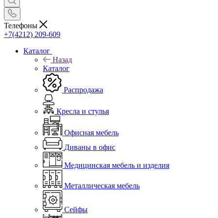
Телефоны
+7(4212) 209-609
Каталог
Назад
Каталог
Распродажа
Кресла и стулья
Офисная мебель
Диваны в офис
Медицинская мебель и изделия
Металлическая мебель
Сейфы