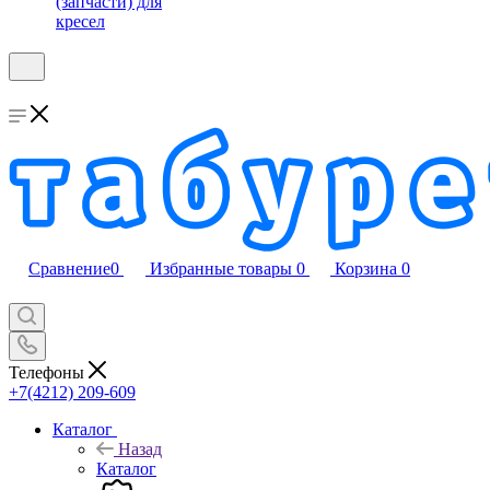
(запчасти) для
кресел
Сравнение
0
Избранные товары
0
Корзина
0
Телефоны
+7(4212) 209-609
Каталог
Назад
Каталог