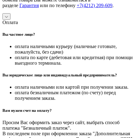
разделе
Гарантия
или по телефону
+7(4212) 209-609
.
Оплата
Вы частное лицо?
оплата наличными курьеру (наличные готовьте,
пожалуйста, без сдачи)
оплата по карте (дебетовая или кредитная) при помощи
выездного терминала.
Вы юридическое лицо или индивидуальный предприниматель?
оплата наличными или картой при получении заказа.
оплата безналичным платежом (по счету) перед
получением заказа.
Вам нужен счет на оплату?
Просим Вас оформить заказ через сайт, выбрать способ
платежа "Безналичный платеж".
В последнем поле при оформлении заказа "Дополнительная