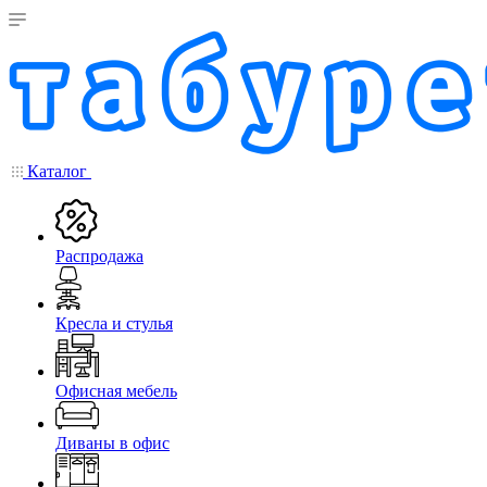
Каталог
Распродажа
Кресла и стулья
Офисная мебель
Диваны в офис