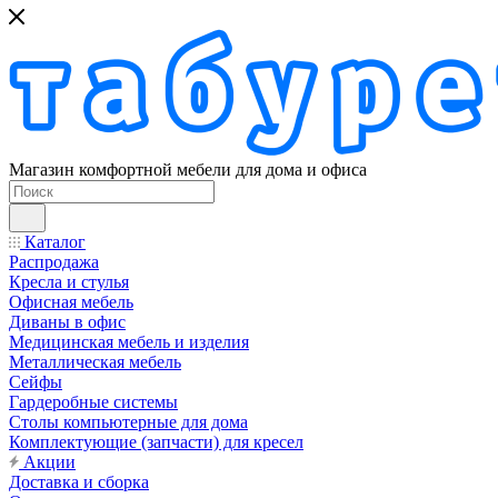
Магазин комфортной мебели для дома и офиса
Каталог
Распродажа
Кресла и стулья
Офисная мебель
Диваны в офис
Медицинская мебель и изделия
Металлическая мебель
Сейфы
Гардеробные системы
Столы компьютерные для дома
Комплектующие (запчасти) для кресел
Акции
Доставка и сборка