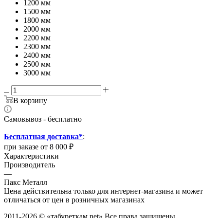
1200 мм
1500 мм
1800 мм
2000 мм
2200 мм
2300 мм
2400 мм
2500 мм
3000 мм
В корзину
Самовывоз - бесплатно
Бесплатная доставка*
:
при заказе от 8 000 ₽
Характеристики
Производитель
—
Пакс Металл
Цена действительна только для интернет-магазина и может
отличаться от цен в розничных магазинах
2011-2026 © «табуреткам.net» Все права защищены.