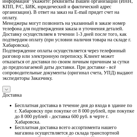
информация" укажите: реквизиты Вашей организации (ИНН,
КПП, Р/С, БИК, юридический и фактический адрес
организации). В ответ на заказ на E-mail придет счет на
оплату.
Менеджеры могут позвонить на указанный в заказе номер
телефона для подтверждения заказа и уточнения деталей.
Доставку осуществляем в течении 1-3 дней после того, как
подтвердим оплату (при условии наличия товара на складе г.
Хабаровска).
Подтверждение оплаты осуществляется через телефонный
разговор или электронную переписку. Клиент может
отказаться от доставки по своим личным причинам за сутки
до предполагаемой даты доставки. При доставке - всё
сопроводительные документы (оригинал счета, УПД) выдают
экспедиторы Заказчику.
Доставка
Бесплатная доставка в течение дня до входа в здание по
г. Хабаровску при покупке от 8 000 рублей, при покупке
до 8 000 рублей - доставка 600 руб. в черте г.
Хабаровска.
Бесплатная доставка всего ассортимента нашего
магазина осуществляется до склада транспортной