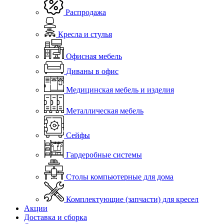
Распродажа
Кресла и стулья
Офисная мебель
Диваны в офис
Медицинская мебель и изделия
Металлическая мебель
Сейфы
Гардеробные системы
Столы компьютерные для дома
Комплектующие (запчасти) для кресел
Акции
Доставка и сборка