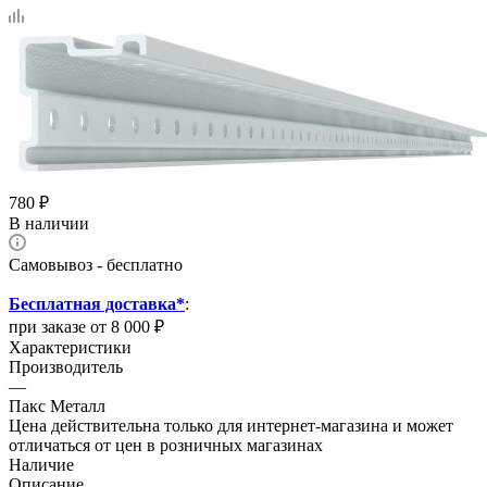
780
₽
В наличии
Самовывоз - бесплатно
Бесплатная доставка*
:
при заказе от 8 000 ₽
Характеристики
Производитель
—
Пакс Металл
Цена действительна только для интернет-магазина и может
отличаться от цен в розничных магазинах
Наличие
Описание