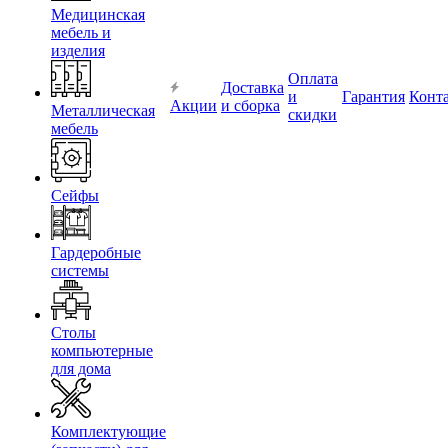
Медицинская
мебель и
изделия
Оплата
Доставка
и
Гарантия
Конт
Акции
и сборка
Металлическая
скидки
мебель
Сейфы
Гардеробные
системы
Столы
компьютерные
для дома
Комплектующие