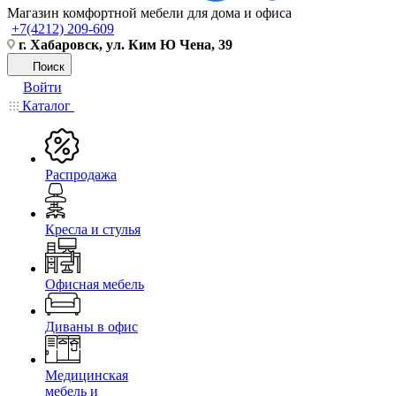
Магазин комфортной мебели для дома и офиса
+7(4212) 209-609
г. Хабаровск, ул. Ким Ю Чена, 39
Поиск
Войти
Каталог
Распродажа
Кресла и стулья
Офисная мебель
Диваны в офис
Медицинская
мебель и